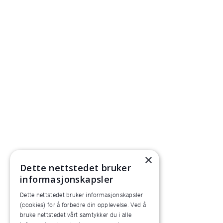
×
Dette nettstedet bruker
informasjonskapsler
Dette nettstedet bruker informasjonskapsler
(cookies) for å forbedre din opplevelse. Ved å
bruke nettstedet vårt samtykker du i alle