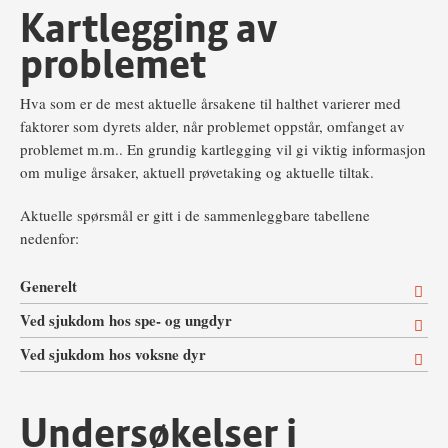
Kartlegging av
problemet
Hva som er de mest aktuelle årsakene til halthet varierer med
faktorer som dyrets alder, når problemet oppstår, omfanget av
problemet m.m.. En grundig kartlegging vil gi viktig informasjon
om mulige årsaker, aktuell prøvetaking og aktuelle tiltak.
Aktuelle spørsmål er gitt i de sammenleggbare tabellene
nedenfor:
Generelt
Ved sjukdom hos spe- og ungdyr
Ved sjukdom hos voksne dyr
Undersøkelser i