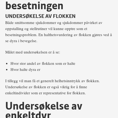
besetningen
UNDERSØKELSE AV FLOKKEN
Både smittsomme sjukdommer og sjukdommer påvirket av
oppstalling og stellrutiner vil kunne opptre som et
besetningsproblem. En halthetsvurdering av flokken gjøres ved å
se dyra i bevegelse.
Målet med undersøkelsen er å se:
Hvor stor andel av flokken som er halte
Hvor halte dyra er
I tillegg vil man få et generelt helhetsinntrykk av flokken.
Undersøkelse av flokken er også viktig for å finne
enkeltindivider som er representative for flokken.
Undersøkelse av
enkeltdyr