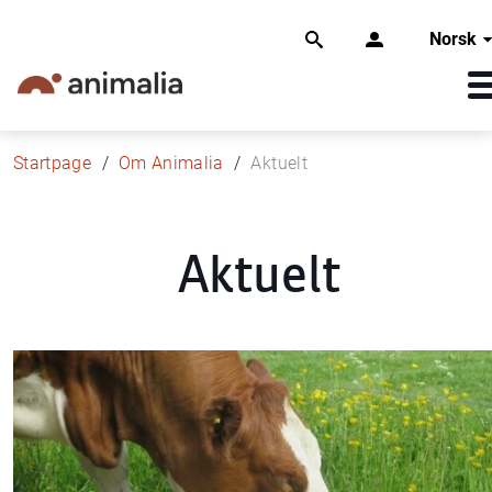
Norsk
Startpage
Om Animalia
Aktuelt
Aktuelt