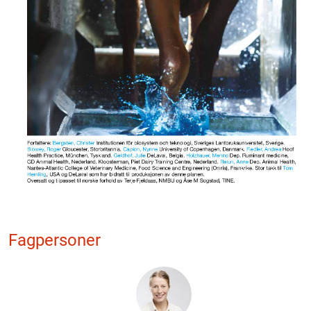
Fagpersoner