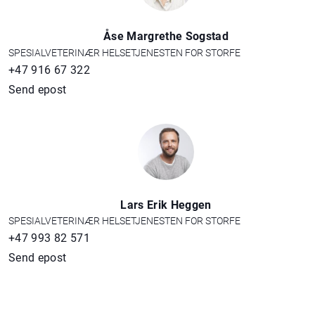
Åse Margrethe Sogstad
SPESIALVETERINÆR HELSETJENESTEN FOR STORFE
+47 916 67 322
Send epost
Lars Erik Heggen
SPESIALVETERINÆR HELSETJENESTEN FOR STORFE
+47 993 82 571
Send epost