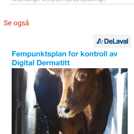
Se også