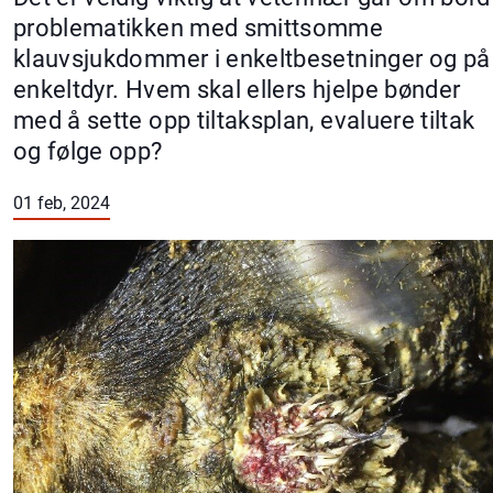
problematikken med smittsomme
klauvsjukdommer i enkeltbesetninger og på
enkeltdyr. Hvem skal ellers hjelpe bønder
med å sette opp tiltaksplan, evaluere tiltak
og følge opp?
01 feb, 2024