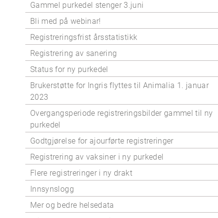
Gammel purkedel stenger 3.juni
Bli med på webinar!
Registreringsfrist årsstatistikk
Registrering av sanering
Status for ny purkedel
Brukerstøtte for Ingris flyttes til Animalia 1. januar
2023
Overgangsperiode registreringsbilder gammel til ny
purkedel
Godtgjørelse for ajourførte registreringer
Registrering av vaksiner i ny purkedel
Flere registreringer i ny drakt
Innsynslogg
Mer og bedre helsedata