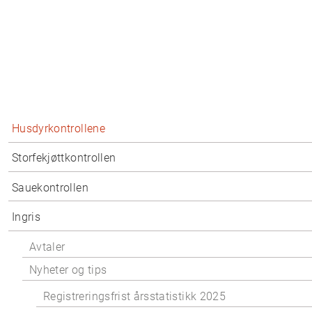
Husdyrkontrollene
Storfekjøttkontrollen
Sauekontrollen
Ingris
Avtaler
Nyheter og tips
Registreringsfrist årsstatistikk 2025