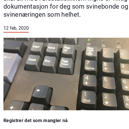
dokumentasjon for deg som svinebonde og
svinenæringen som helhet.
12 feb, 2020
Registrer det som mangler nå