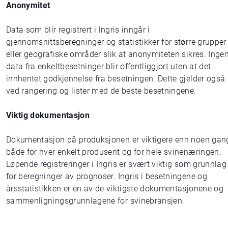
Anonymitet
Data som blir registrert i Ingris inngår i
gjennomsnittsberegninger og statistikker for større grupper
eller geografiske områder slik at anonymiteten sikres. Inge
data fra enkeltbesetninger blir offentliggjort uten at det
innhentet godkjennelse fra besetningen. Dette gjelder også
ved rangering og lister med de beste besetningene.
Viktig dokumentasjon
Dokumentasjon på produksjonen er viktigere enn noen gan
både for hver enkelt produsent og for hele svinenæringen.
Løpende registreringer i Ingris er svært viktig som grunnlag
for beregninger av prognoser. Ingris i besetningene og
årsstatistikken er en av de viktigste dokumentasjonene og
sammenligningsgrunnlagene for svinebransjen.