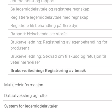
Journalnotat og rapport
Se legemiddelavtale og registrere regnskap
Registrere legemiddelavtale med regnskap
Registrere lik behandling på flere dyr
Rapport: Helsehendelser storfe
Brukerveiledning: Registrering av egenbehandling for
produsent
Brukerveiledning: Søknad om tilskudd og refusjon til
veterinærereiser
Brukerveiledning: Registrering av besøk
Matkjedeinformasjon
Datautveksling og roller
System for legemiddelavtaler