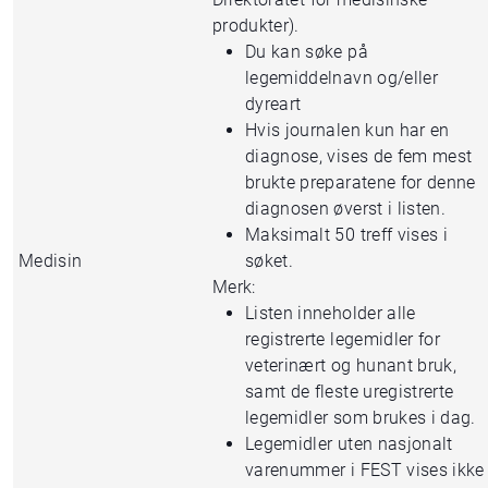
produkter).
Du kan søke på
legemiddelnavn og/eller
dyreart
Hvis journalen kun har en
diagnose, vises de fem mest
brukte preparatene for denne
diagnosen øverst i listen.
Maksimalt 50 treff vises i
Medisin
søket.
Merk:
Listen inneholder alle
registrerte legemidler for
veterinært og hunant bruk,
samt de fleste uregistrerte
legemidler som brukes i dag.
Legemidler uten nasjonalt
varenummer i FEST vises ikke