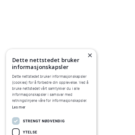
×
Dette nettstedet bruker
informasjonskapsler
Dette nettstedet bruker informasjonskapsler
(cookies) for å forbedre din opplevelse. Ved å
bruke nettstedet vårt samtykker du i alle
informasjonskapsler i samsvar med
retningslinjene våre for informasjonskapsler.
Les mer
STRENGT NØDVENDIG
YTELSE