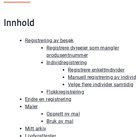
Innhold
Registrering av besøk
Registrere dyreeier som mangler
produsentnummer
Individregistrering
Registrere enkeltindivider
Manuell registrering av individ
Velge flere individer samtidig
Flokkregistrering
Endre en registrering
Maler
Opprett ny mal
Bruk av mal
Mitt arkiv
Livdyrattester