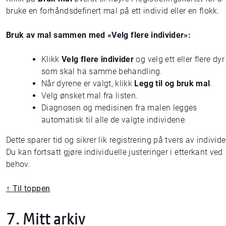
bruke en forhåndsdefinert mal på ett individ eller en flokk.
Bruk av mal sammen med «Velg flere individer»:
Klikk
Velg flere individer
og velg ett eller flere dyr
som skal ha samme behandling.
Når dyrene er valgt, klikk
Legg til og bruk mal
.
Velg ønsket mal fra listen.
Diagnosen og medisinen fra malen legges
automatisk til alle de valgte individene.
Dette sparer tid og sikrer lik registrering på tvers av individe
Du kan fortsatt gjøre individuelle justeringer i etterkant ved
behov.
↑ Til toppen
7. Mitt arkiv