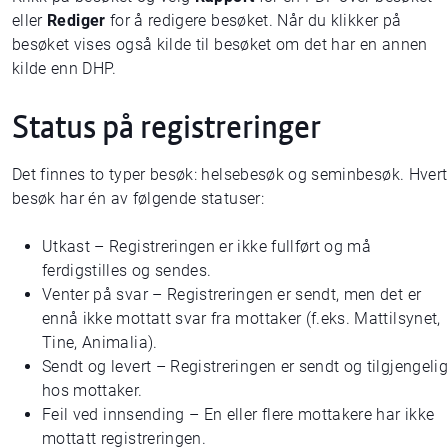
eller
Rediger
for å redigere besøket. Når du klikker på
besøket vises også kilde til besøket om det har en annen
kilde enn DHP.
Status på registreringer
Det finnes to typer besøk: helsebesøk og seminbesøk. Hvert
besøk har én av følgende statuser:
Utkast – Registreringen er ikke fullført og må
ferdigstilles og sendes.
Venter på svar – Registreringen er sendt, men det er
ennå ikke mottatt svar fra mottaker (f.eks. Mattilsynet,
Tine, Animalia).
Sendt og levert – Registreringen er sendt og tilgjengelig
hos mottaker.
Feil ved innsending – En eller flere mottakere har ikke
mottatt registreringen.