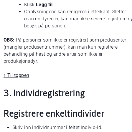
Klikk
Legg til
.
Opplysningene kan redigeres i etterkant. Sletter
man en dyreeier, kan man ikke senere registrere n
besøk på personen.
OBS:
På personer som ikke er registrert som produsenter
(mangler produsentnummer), kan man kun registrere
behandling på hest og andre arter som ikke er
produksjonsdyr.
↑ Til toppen
3. Individregistrering
Registrere enkeltindivider
Skriv inn individnummer i feltet Individ-id.