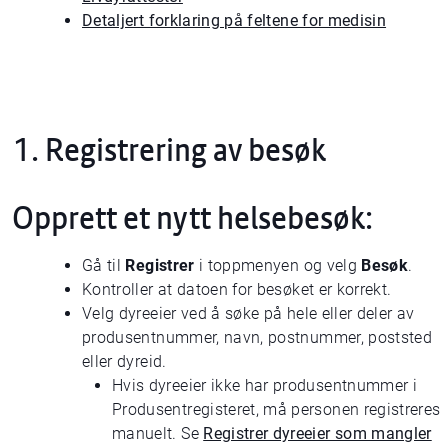
Detaljert forklaring på feltene for medisin
1. Registrering av besøk
Opprett et nytt helsebesøk:
Gå til
Registrer
i toppmenyen og velg
Besøk
.
Kontroller at datoen for besøket er korrekt.
Velg dyreeier ved å søke på hele eller deler av
produsentnummer, navn, postnummer, poststed
eller dyreid.
Hvis dyreeier ikke har produsentnummer i
Produsentregisteret, må personen registreres
manuelt. Se
Registrer dyreeier som mangler