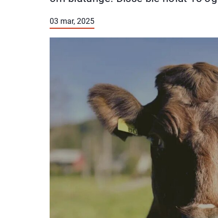
03 mar, 2025