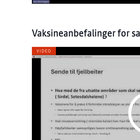
Vaksineanbefalinger for s