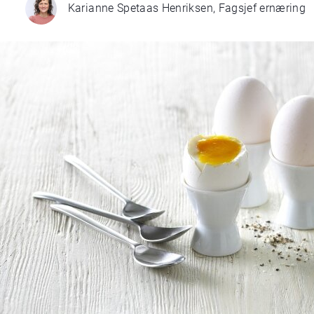
Karianne Spetaas Henriksen, Fagsjef ernæring