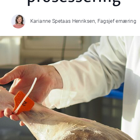
Karianne Spetaas Henriksen, Fagsjef ernæring