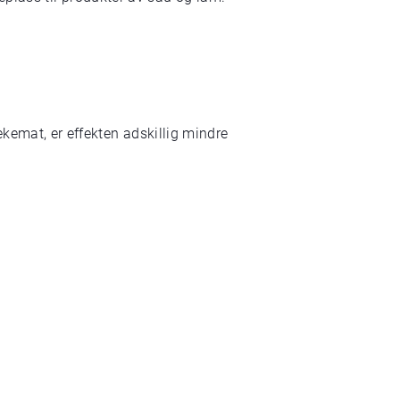
ekemat, er effekten adskillig mindre