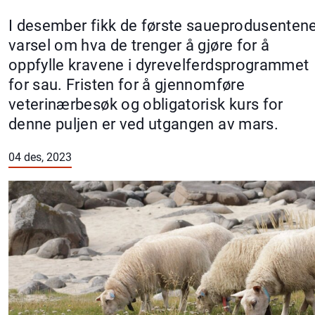
I desember fikk de første saueprodusenten
varsel om hva de trenger å gjøre for å
oppfylle kravene i dyrevelferdsprogrammet
for sau. Fristen for å gjennomføre
veterinærbesøk og obligatorisk kurs for
denne puljen er ved utgangen av mars.
04 des, 2023