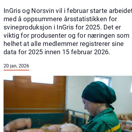
InGris og Norsvin vil i februar starte arbeide
med å oppsummere årsstatistikken for
svineproduksjon i InGris for 2025. Det er
viktig for produsenter og for næringen som
helhet at alle medlemmer registrerer sine
data for 2025 innen 15 februar 2026.
20 jan, 2026