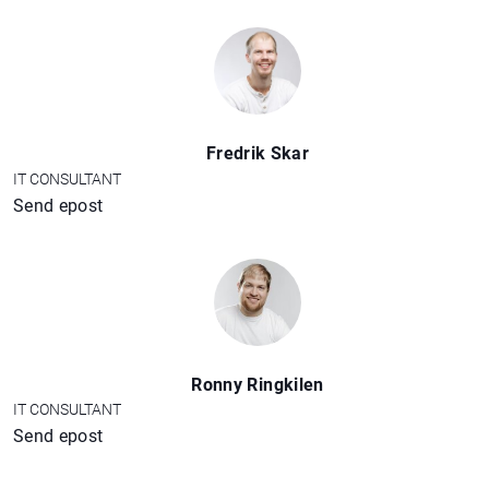
Fredrik Skar
IT CONSULTANT
Send epost
Ronny Ringkilen
IT CONSULTANT
Send epost