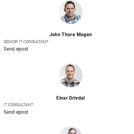
John Thore Mogen
SENIOR IT CONSULTANT
Send epost
Einar Drivdal
IT CONSULTANT
Send epost